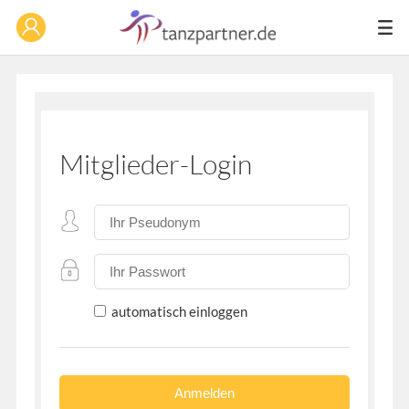
Mitglieder-Login
automatisch einloggen