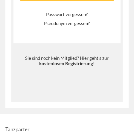
Passwort vergessen?
Pseudonym vergessen?
Sie sind noch kein Mitglied? Hier geht's zur
kostenlosen Registrierung
!
Tanzparter