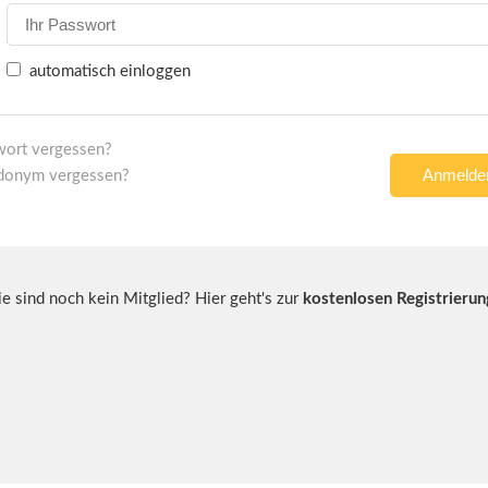
automatisch einloggen
wort vergessen?
donym vergessen?
ie sind noch kein Mitglied? Hier geht's zur
kostenlosen Registrierun