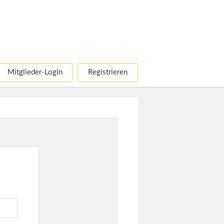
Mitglieder-Login
Registrieren