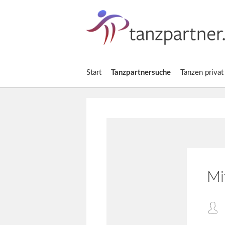
Start
Tanzpartnersuche
Tanzen privat
Mi