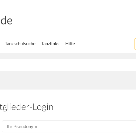
Tanzschulsuche
Tanzlinks
Hilfe
tglieder-Login