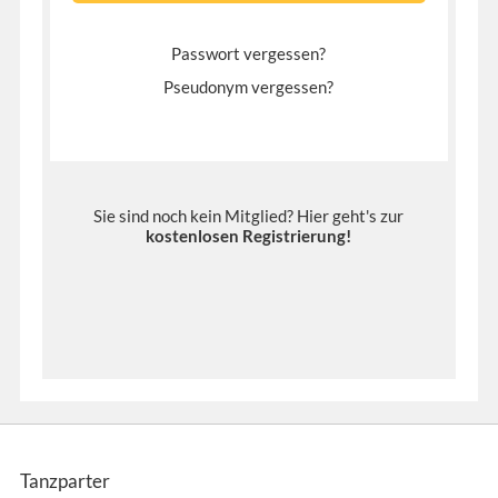
Passwort vergessen?
Pseudonym vergessen?
Sie sind noch kein Mitglied? Hier geht's zur
kostenlosen Registrierung
!
Tanzparter