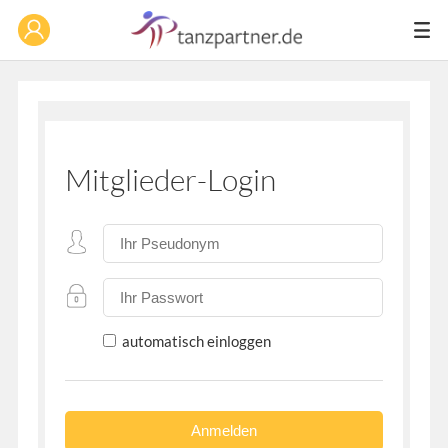
Mitglieder-Login
automatisch einloggen