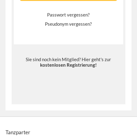
Passwort vergessen?
Pseudonym vergessen?
Sie sind noch kein Mitglied? Hier geht's zur
kostenlosen Registrierung
!
Tanzparter