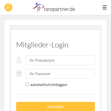
Mitglieder-Login
automatisch einloggen