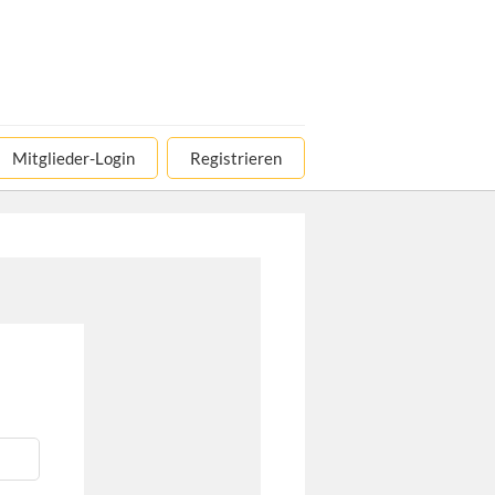
Mitglieder-Login
Registrieren