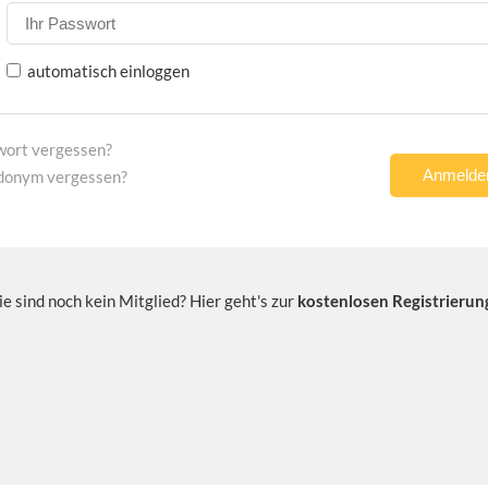
automatisch einloggen
wort vergessen?
donym vergessen?
ie sind noch kein Mitglied? Hier geht's zur
kostenlosen Registrierun