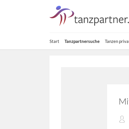
Start
Tanzpartnersuche
Tanzen priva
Mi