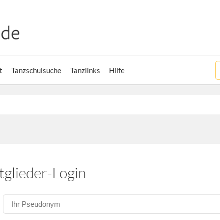
t
Tanzschulsuche
Tanzlinks
Hilfe
tglieder-Login