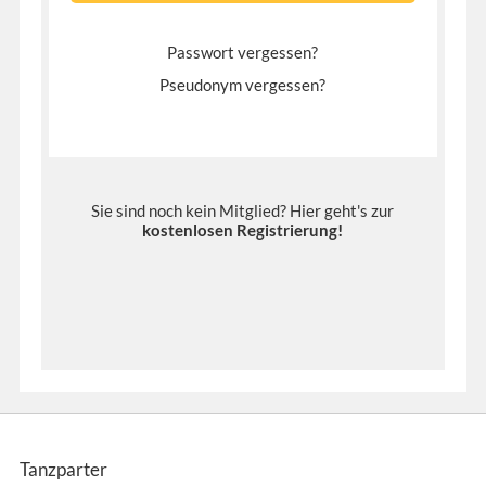
Passwort vergessen?
Pseudonym vergessen?
Sie sind noch kein Mitglied? Hier geht's zur
kostenlosen Registrierung
!
Tanzparter