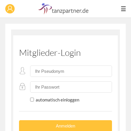
Mitglieder-Login
automatisch einloggen