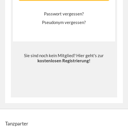
Passwort vergessen?
Pseudonym vergessen?
Sie sind noch kein Mitglied? Hier geht's zur
kostenlosen Registrierung
!
Tanzparter