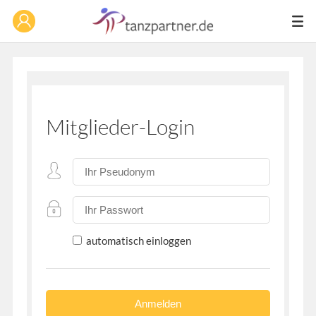
Mitglieder-Login
automatisch einloggen