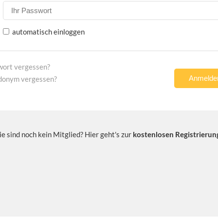
automatisch einloggen
wort vergessen?
donym vergessen?
ie sind noch kein Mitglied? Hier geht's zur
kostenlosen Registrierun