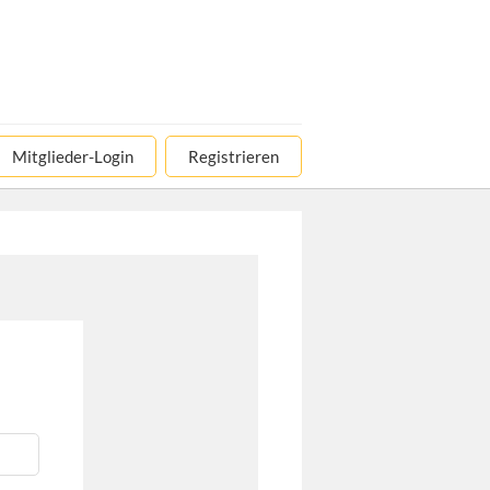
Mitglieder-Login
Registrieren