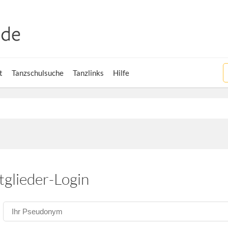
t
Tanzschulsuche
Tanzlinks
Hilfe
tglieder-Login