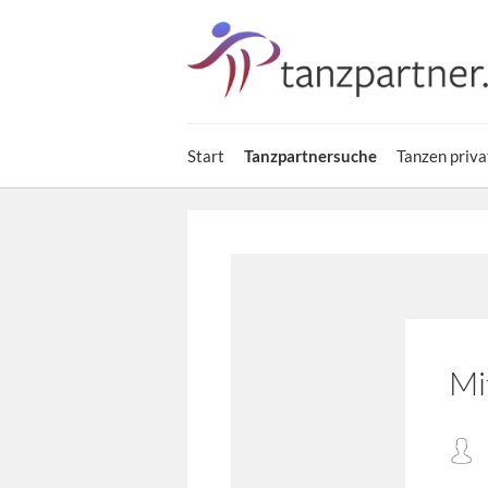
Start
Tanzpartnersuche
Tanzen priva
Mi