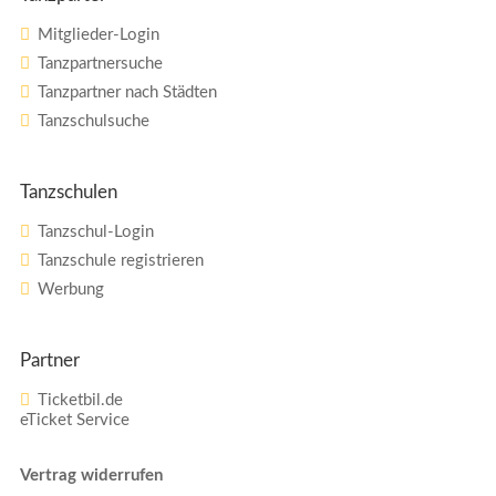
Mitglieder-Login
Tanzpartnersuche
Tanzpartner nach Städten
Tanzschulsuche
Tanzschulen
Tanzschul-Login
Tanzschule registrieren
Werbung
Partner
Ticketbil.de
eTicket Service
Vertrag widerrufen