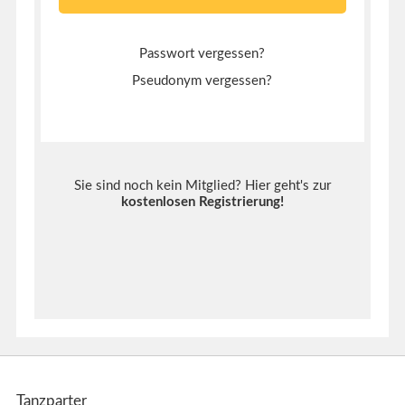
Passwort vergessen?
Pseudonym vergessen?
Sie sind noch kein Mitglied? Hier geht's zur
kostenlosen Registrierung
!
Tanzparter