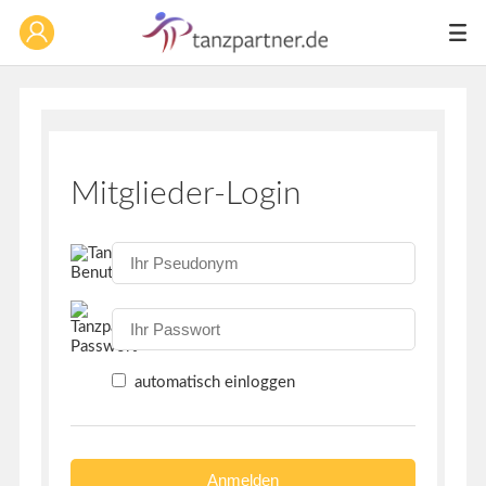
Mitglieder-Login
automatisch einloggen