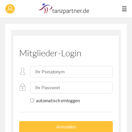
Mitglieder-Login
automatisch einloggen