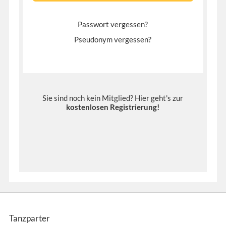
Passwort vergessen?
Pseudonym vergessen?
Sie sind noch kein Mitglied? Hier geht's zur
kostenlosen Registrierung
!
Tanzparter