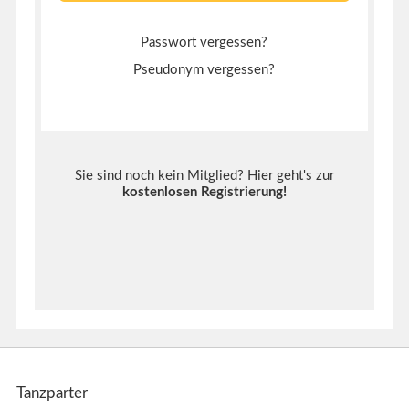
Passwort vergessen?
Pseudonym vergessen?
Sie sind noch kein Mitglied? Hier geht's zur
kostenlosen Registrierung
!
Tanzparter