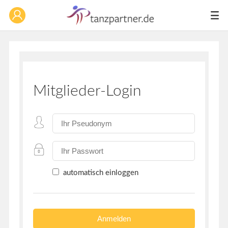
Mitglieder-Login
automatisch einloggen