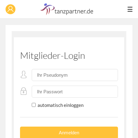
Mitglieder-Login
automatisch einloggen