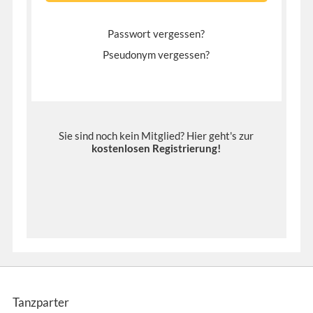
Passwort vergessen?
Pseudonym vergessen?
Sie sind noch kein Mitglied? Hier geht's zur
kostenlosen Registrierung
!
Tanzparter