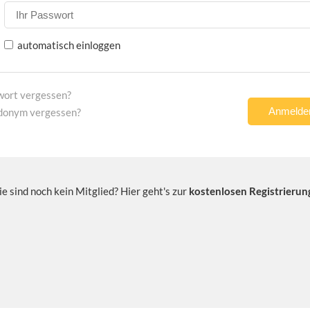
automatisch einloggen
wort vergessen?
donym vergessen?
ie sind noch kein Mitglied? Hier geht's zur
kostenlosen Registrierun