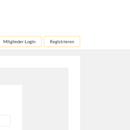
Mitglieder-Login
Registrieren