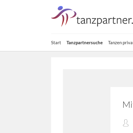
Start
Tanzpartnersuche
Tanzen priva
Mi