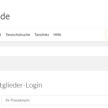
t
Tanzschulsuche
Tanzlinks
Hilfe
tglieder-Login