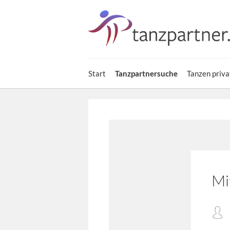
Start
Tanzpartnersuche
Tanzen priva
Mi