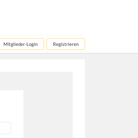
Mitglieder-Login
Registrieren