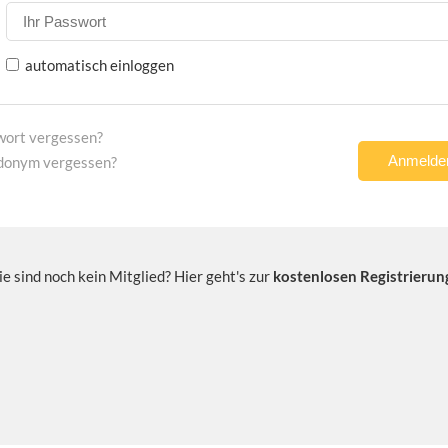
automatisch einloggen
wort vergessen?
donym vergessen?
ie sind noch kein Mitglied? Hier geht's zur
kostenlosen Registrierun