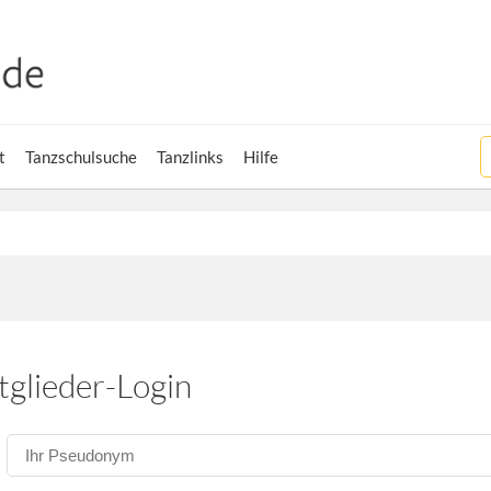
t
Tanzschulsuche
Tanzlinks
Hilfe
tglieder-Login