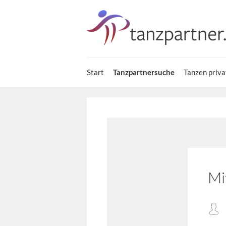
Start
Tanzpartnersuche
Tanzen priva
Mi