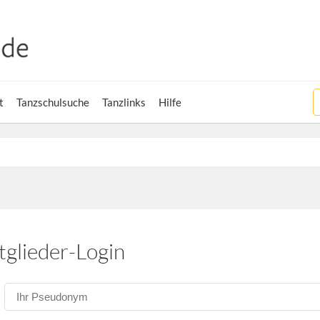
t
Tanzschulsuche
Tanzlinks
Hilfe
tglieder-Login