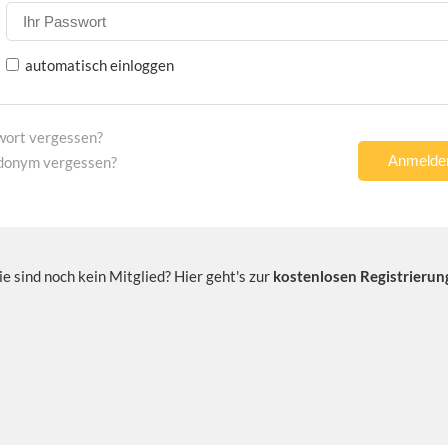
automatisch einloggen
wort vergessen?
donym vergessen?
ie sind noch kein Mitglied? Hier geht's zur
kostenlosen Registrierun