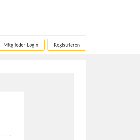
Mitglieder-Login
Registrieren