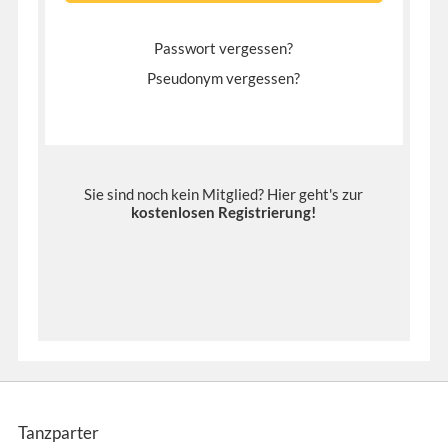
Passwort vergessen?
Pseudonym vergessen?
Sie sind noch kein Mitglied? Hier geht's zur
kostenlosen Registrierung
!
Tanzparter