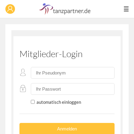
Mitglieder-Login
automatisch einloggen