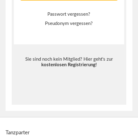
Passwort vergessen?
Pseudonym vergessen?
Sie sind noch kein Mitglied? Hier geht's zur
kostenlosen Registrierung
!
Tanzparter