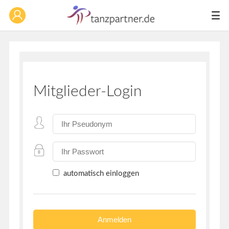
Mitglieder-Login
automatisch einloggen