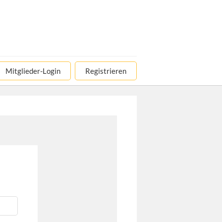
Mitglieder-Login
Registrieren