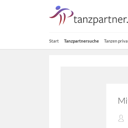
Start
Tanzpartnersuche
Tanzen priva
Mi