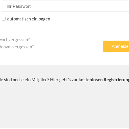
automatisch einloggen
wort vergessen?
donym vergessen?
ie sind noch kein Mitglied? Hier geht's zur
kostenlosen Registrierun