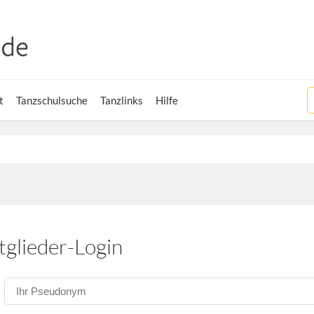
t
Tanzschulsuche
Tanzlinks
Hilfe
tglieder-Login