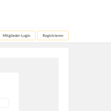
Mitglieder-Login
Registrieren