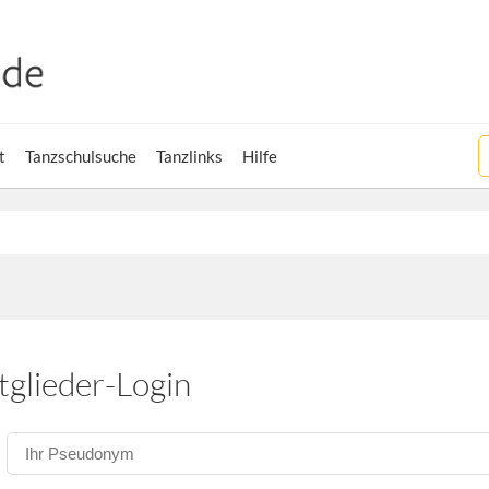
t
Tanzschulsuche
Tanzlinks
Hilfe
tglieder-Login