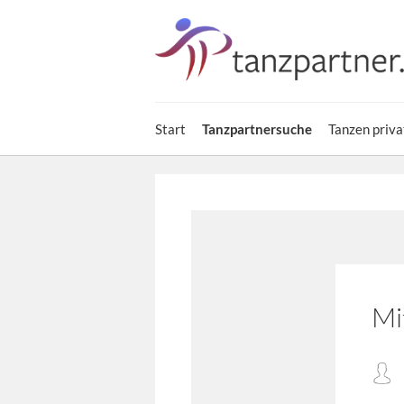
Start
Tanzpartnersuche
Tanzen priva
Mi