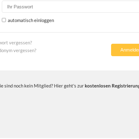
automatisch einloggen
wort vergessen?
donym vergessen?
ie sind noch kein Mitglied? Hier geht's zur
kostenlosen Registrierun