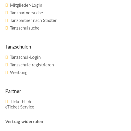
Mitglieder-Login
Tanzpartnersuche
Tanzpartner nach Städten
Tanzschulsuche
Tanzschulen
Tanzschul-Login
Tanzschule registrieren
Werbung
Partner
Ticketbil.de
eTicket Service
Vertrag widerrufen