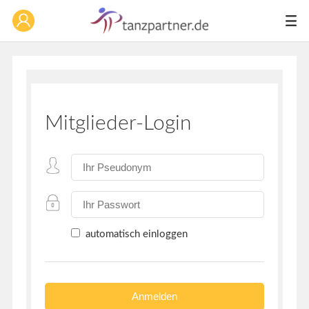
Mitglieder-Login
automatisch einloggen