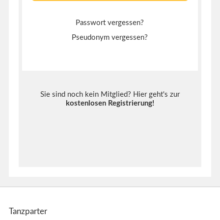
Passwort vergessen?
Pseudonym vergessen?
Sie sind noch kein Mitglied? Hier geht's zur
kostenlosen Registrierung
!
Tanzparter