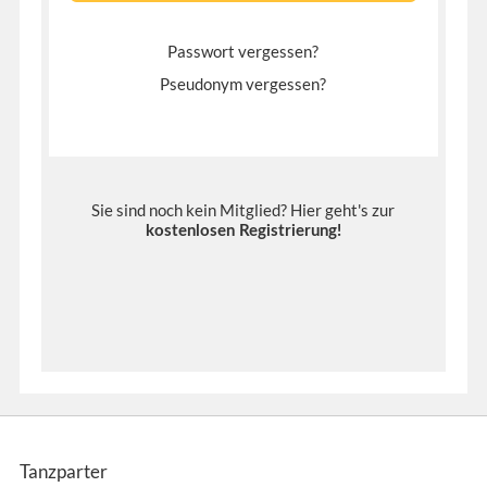
Passwort vergessen?
Pseudonym vergessen?
Sie sind noch kein Mitglied? Hier geht's zur
kostenlosen Registrierung
!
Tanzparter