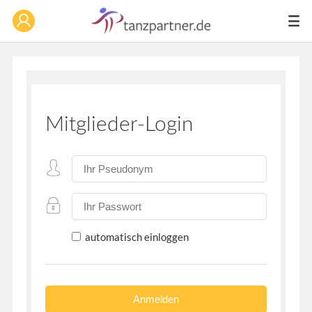
Mitglieder-Login
automatisch einloggen