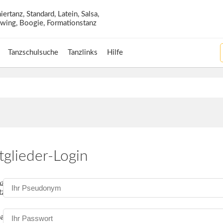
Tanzschulsuche
Tanzlinks
Hilfe
tglieder-Login