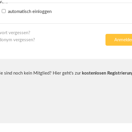
automatisch einloggen
wort vergessen?
donym vergessen?
ie sind noch kein Mitglied? Hier geht's zur
kostenlosen Registrierun