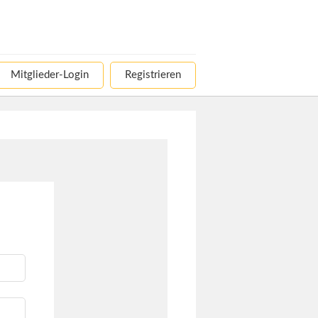
Mitglieder-Login
Registrieren