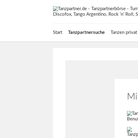
Start
Tanzpartnersuche
Tanzen privat
Mi