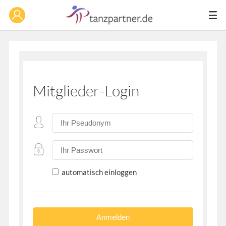
Mitglieder-Login
automatisch einloggen