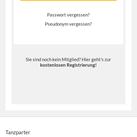
Passwort vergessen?
Pseudonym vergessen?
Sie sind noch kein Mitglied? Hier geht's zur
kostenlosen Registrierung
!
Tanzparter