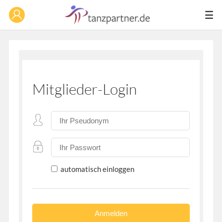
Mitglieder-Login
automatisch einloggen