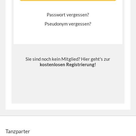
Passwort vergessen?
Pseudonym vergessen?
Sie sind noch kein Mitglied? Hier geht's zur
kostenlosen Registrierung
!
Tanzparter