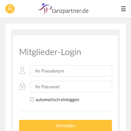
Mitglieder-Login
automatisch einloggen