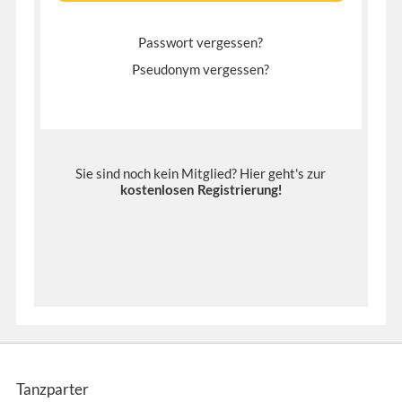
Passwort vergessen?
Pseudonym vergessen?
Sie sind noch kein Mitglied? Hier geht's zur
kostenlosen Registrierung
!
Tanzparter