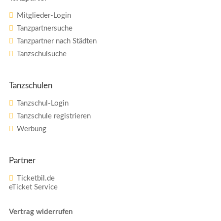
Mitglieder-Login
Tanzpartnersuche
Tanzpartner nach Städten
Tanzschulsuche
Tanzschulen
Tanzschul-Login
Tanzschule registrieren
Werbung
Partner
Ticketbil.de
eTicket Service
Vertrag widerrufen