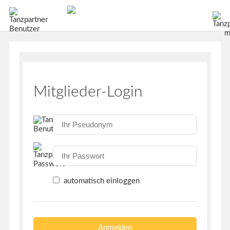
Mitglieder-Login
automatisch einloggen