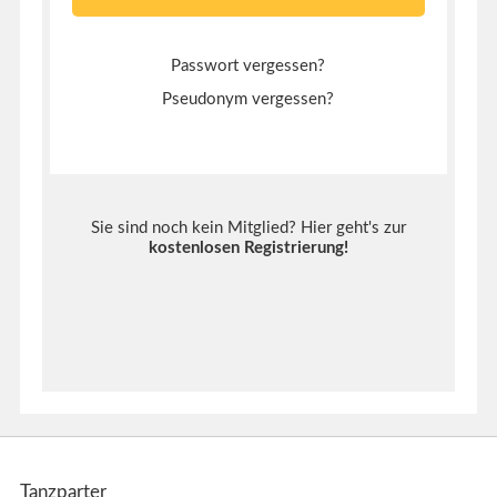
Passwort vergessen?
Pseudonym vergessen?
Sie sind noch kein Mitglied? Hier geht's zur
kostenlosen Registrierung
!
Tanzparter