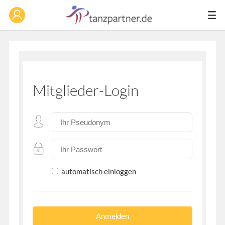
Mitglieder-Login
automatisch einloggen