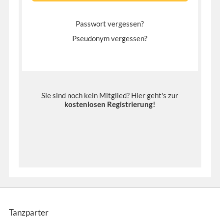
Passwort vergessen?
Pseudonym vergessen?
Sie sind noch kein Mitglied? Hier geht's zur
kostenlosen Registrierung
!
Tanzparter