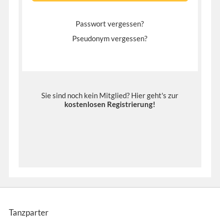
Passwort vergessen?
Pseudonym vergessen?
Sie sind noch kein Mitglied? Hier geht's zur
kostenlosen Registrierung
!
Tanzparter