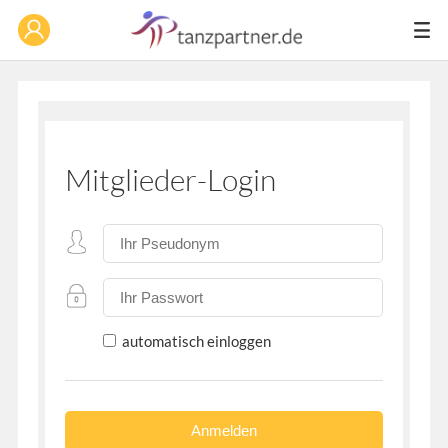
Mitglieder-Login
automatisch einloggen