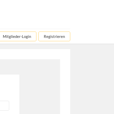
Mitglieder-Login
Registrieren