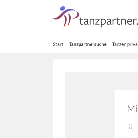
Start
Tanzpartnersuche
Tanzen priva
Mi