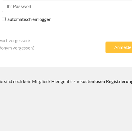
automatisch einloggen
wort vergessen?
donym vergessen?
ie sind noch kein Mitglied? Hier geht's zur
kostenlosen Registrierun