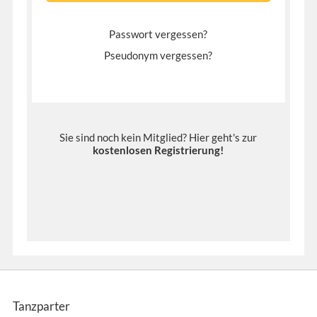
Passwort vergessen?
Pseudonym vergessen?
Sie sind noch kein Mitglied? Hier geht's zur
kostenlosen Registrierung
!
Tanzparter