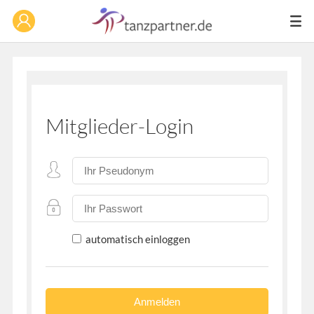
Mitglieder-Login
automatisch einloggen