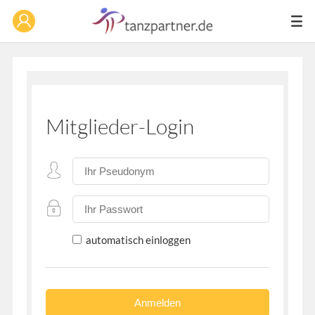
Mitglieder-Login
automatisch einloggen