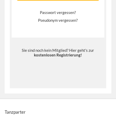
Passwort vergessen?
Pseudonym vergessen?
Sie sind noch kein Mitglied? Hier geht's zur
kostenlosen Registrierung
!
Tanzparter