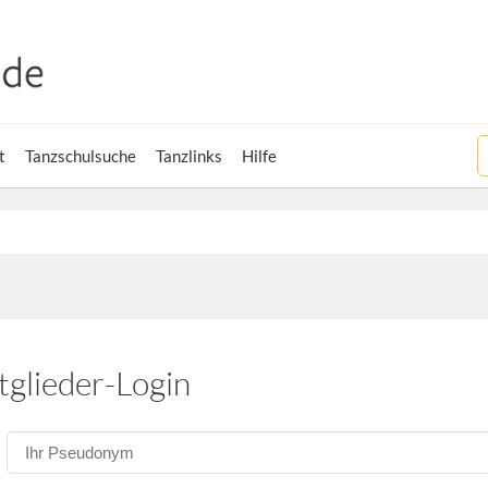
t
Tanzschulsuche
Tanzlinks
Hilfe
tglieder-Login