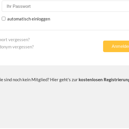
automatisch einloggen
wort vergessen?
donym vergessen?
ie sind noch kein Mitglied? Hier geht's zur
kostenlosen Registrierun