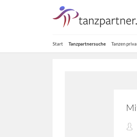
Start
Tanzpartnersuche
Tanzen priva
Mi