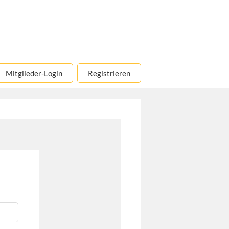
Mitglieder-Login
Registrieren