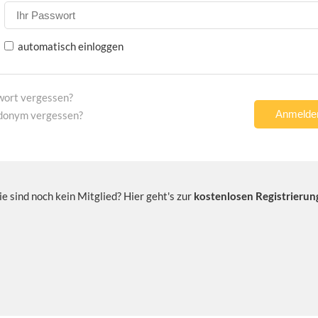
automatisch einloggen
wort vergessen?
donym vergessen?
ie sind noch kein Mitglied? Hier geht's zur
kostenlosen Registrierun