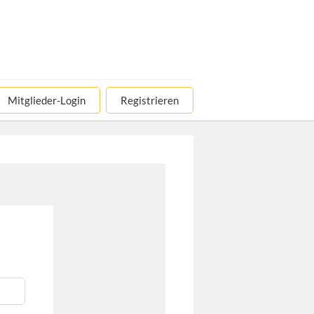
Mitglieder-Login
Registrieren