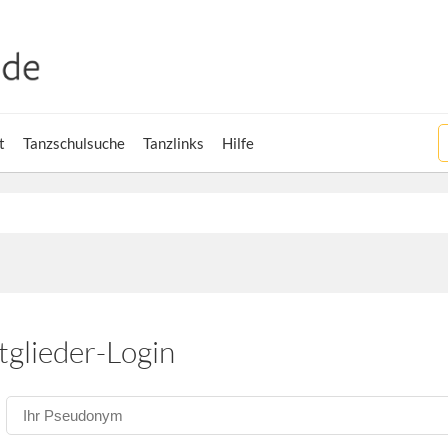
t
Tanzschulsuche
Tanzlinks
Hilfe
tglieder-Login