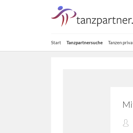
Start
Tanzpartnersuche
Tanzen priva
Mi