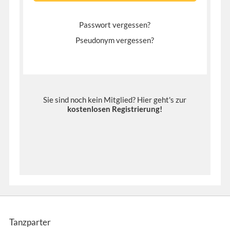
Passwort vergessen?
Pseudonym vergessen?
Sie sind noch kein Mitglied? Hier geht's zur
kostenlosen Registrierung
!
Tanzparter