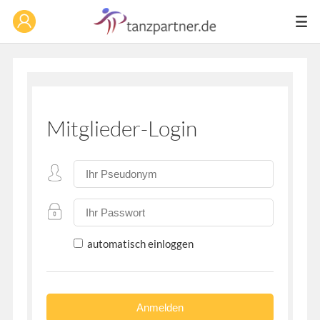
Mitglieder-Login
automatisch einloggen