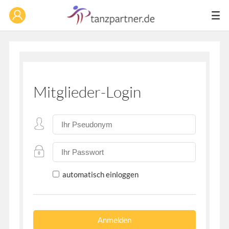
Mitglieder-Login
automatisch einloggen