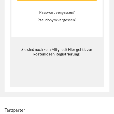
Passwort vergessen?
Pseudonym vergessen?
Sie sind noch kein Mitglied? Hier geht's zur
kostenlosen Registrierung
!
Tanzparter