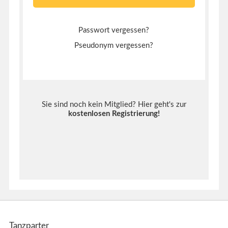
Passwort vergessen?
Pseudonym vergessen?
Sie sind noch kein Mitglied? Hier geht's zur
kostenlosen Registrierung
!
Tanzparter