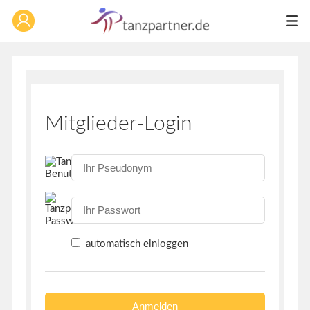
Mitglieder-Login
automatisch einloggen