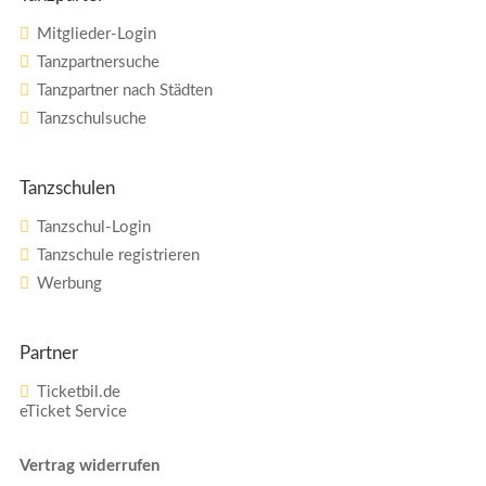
Mitglieder-Login
Tanzpartnersuche
Tanzpartner nach Städten
Tanzschulsuche
Tanzschulen
Tanzschul-Login
Tanzschule registrieren
Werbung
Partner
Ticketbil.de
eTicket Service
Vertrag widerrufen