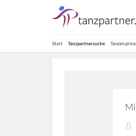
Start
Tanzpartnersuche
Tanzen priva
Mi