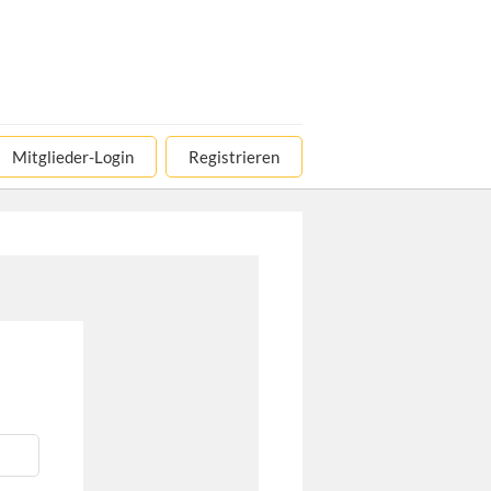
Mitglieder-Login
Registrieren