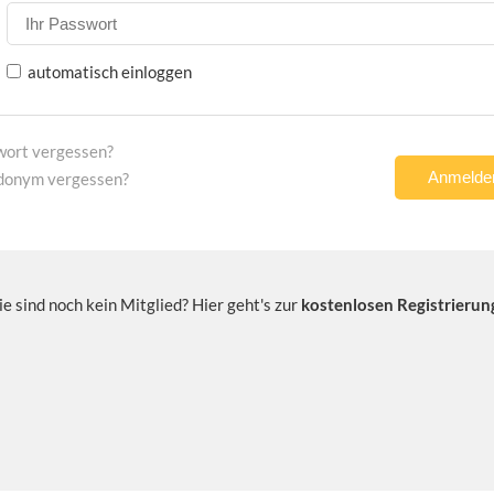
automatisch einloggen
wort vergessen?
donym vergessen?
ie sind noch kein Mitglied? Hier geht's zur
kostenlosen Registrierun