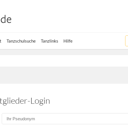
t
Tanzschulsuche
Tanzlinks
Hilfe
tglieder-Login