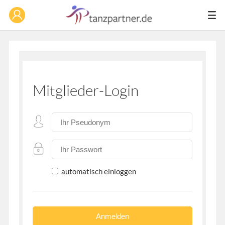
Mitglieder-Login
automatisch einloggen