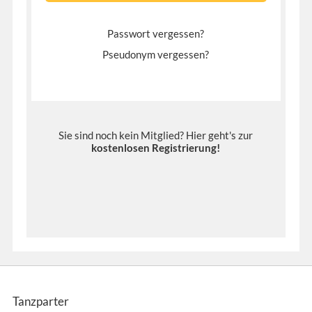
Passwort vergessen?
Pseudonym vergessen?
Sie sind noch kein Mitglied? Hier geht's zur
kostenlosen Registrierung
!
Tanzparter