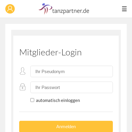
Mitglieder-Login
automatisch einloggen