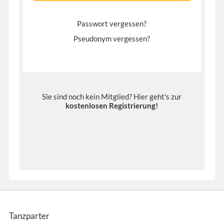
Passwort vergessen?
Pseudonym vergessen?
Sie sind noch kein Mitglied? Hier geht's zur
kostenlosen Registrierung
!
Tanzparter