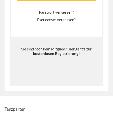
Passwort vergessen?
Pseudonym vergessen?
Sie sind noch kein Mitglied? Hier geht's zur
kostenlosen Registrierung
!
Tanzparter