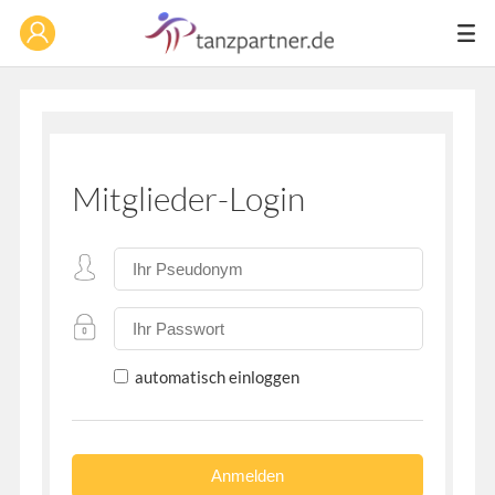
Mitglieder-Login
automatisch einloggen