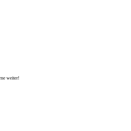
rne weiter!