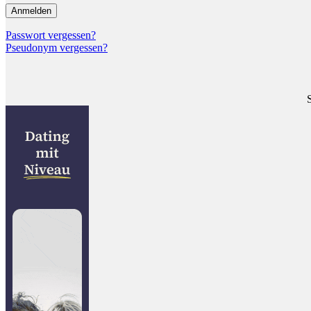
Passwort vergessen?
Pseudonym vergessen?