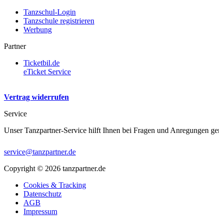
Tanzschul-Login
Tanzschule registrieren
Werbung
Partner
Ticketbil.de
eTicket Service
Vertrag widerrufen
Service
Unser Tanzpartner-Service hilft Ihnen bei Fragen und Anregungen ge
service@tanzpartner.de
Copyright © 2026 tanzpartner.de
Cookies & Tracking
Datenschutz
AGB
Impressum