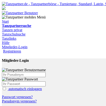
Start
Tanzpartnersuche
Tanzen privat
Tanzschulsuche
Tanzlinks
Hilfe
Mitglieder-Login
Registrieren
Mitglieder-Login
automatisch einloggen
Passwort vergessen?
Pseudonym vergessen?