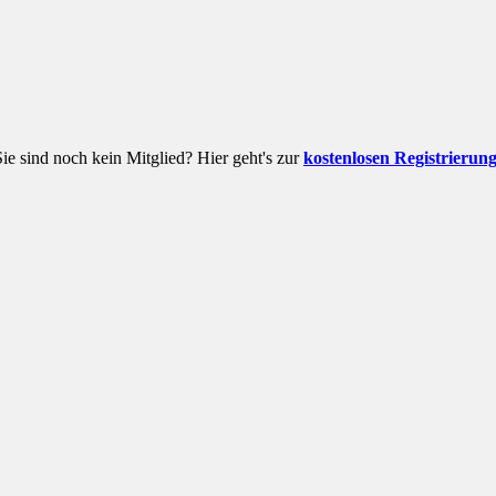
Sie sind noch kein Mitglied? Hier geht's zur
kostenlosen Registrierun