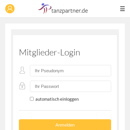
Mitglieder-Login
automatisch einloggen