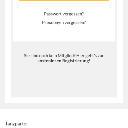
Passwort vergessen?
Pseudonym vergessen?
Sie sind noch kein Mitglied? Hier geht's zur
kostenlosen Registrierung
!
Tanzparter