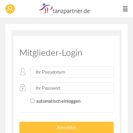
Mitglieder-Login
automatisch einloggen