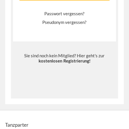
Passwort vergessen?
Pseudonym vergessen?
Sie sind noch kein Mitglied? Hier geht's zur
kostenlosen Registrierung
!
Tanzparter