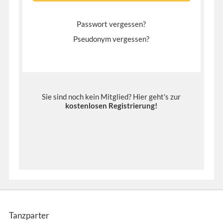
Passwort vergessen?
Pseudonym vergessen?
Sie sind noch kein Mitglied? Hier geht's zur
kostenlosen Registrierung
!
Tanzparter