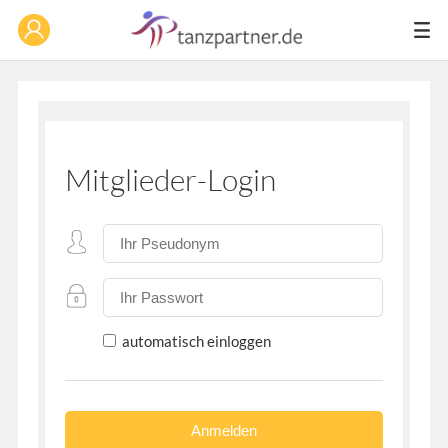
Mitglieder-Login
automatisch einloggen