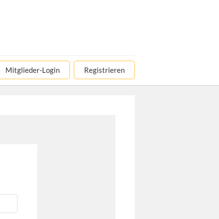
Mitglieder-Login
Registrieren