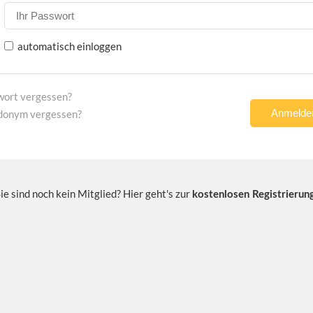
automatisch einloggen
wort vergessen?
donym vergessen?
ie sind noch kein Mitglied? Hier geht's zur
kostenlosen Registrierun