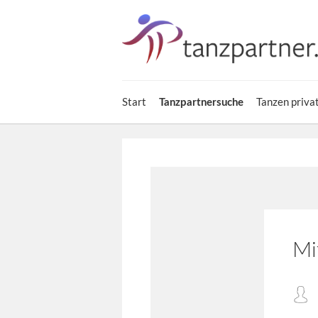
Start
Tanzen priva
Tanzpartnersuche
Mi