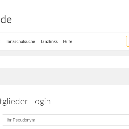
t
Tanzschulsuche
Tanzlinks
Hilfe
tglieder-Login