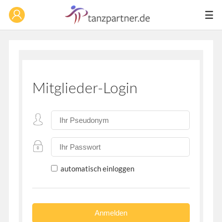
Mitglieder-Login
automatisch einloggen