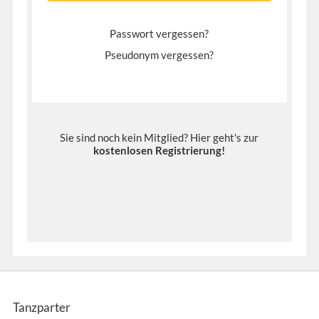
Passwort vergessen?
Pseudonym vergessen?
Sie sind noch kein Mitglied? Hier geht's zur
kostenlosen Registrierung
!
Tanzparter