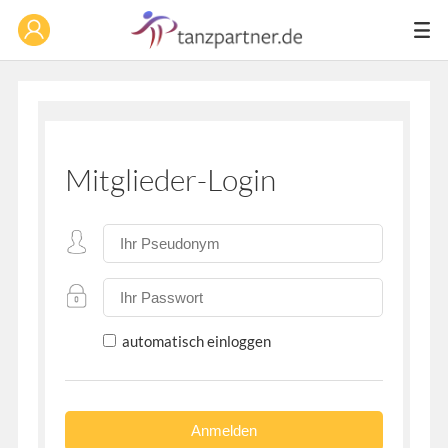
Mitglieder-Login
automatisch einloggen