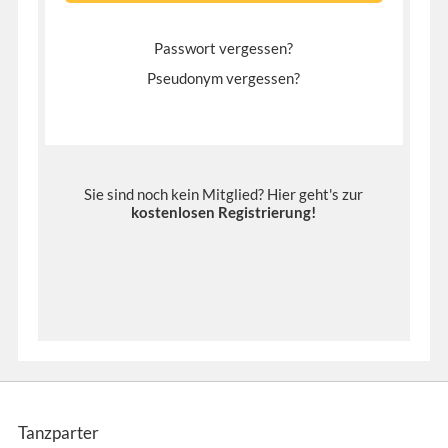
Passwort vergessen?
Pseudonym vergessen?
Sie sind noch kein Mitglied? Hier geht's zur
kostenlosen Registrierung
!
Tanzparter