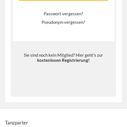
Passwort vergessen?
Pseudonym vergessen?
Sie sind noch kein Mitglied? Hier geht's zur
kostenlosen Registrierung
!
Tanzparter