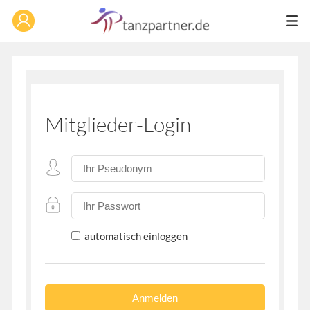
Mitglieder-Login
automatisch einloggen