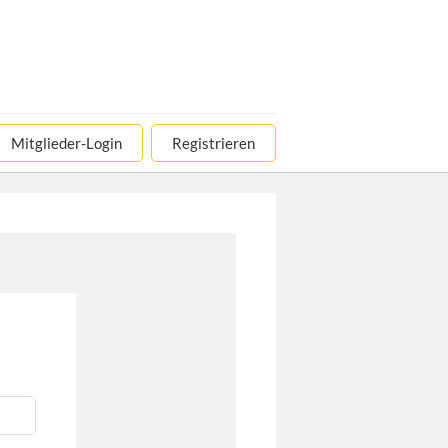
Mitglieder-Login
Registrieren