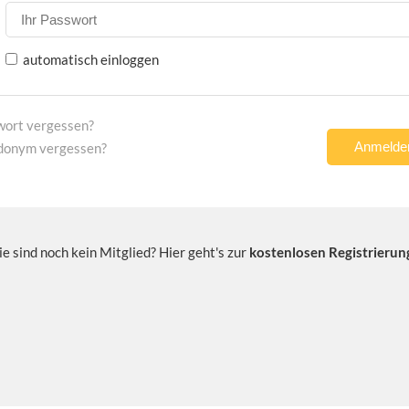
automatisch einloggen
wort vergessen?
donym vergessen?
ie sind noch kein Mitglied? Hier geht's zur
kostenlosen Registrierun