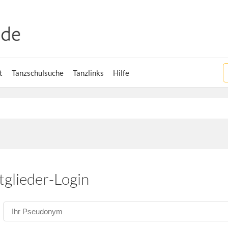
t
Tanzschulsuche
Tanzlinks
Hilfe
tglieder-Login