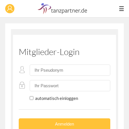
Mitglieder-Login
automatisch einloggen